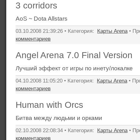
3 corridors
AoS ~ Dota Allstars
03.10.2008 21:39:26 • Категория:
Карты Arena
• Пр
комментариев
Angel Arena 7.0 Final Version
Лучший эффект от игры по инету/локалке
04.10.2008 11:05:20 • Категория:
Карты Arena
• Пр
комментариев
Human with Orcs
Битва между людьми и орками
02.10.2008 22:08:34 • Категория:
Карты Arena
• Пр
комментариев