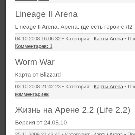
Lineage II Arena
Lineage II Arena. Арена, где есть герои с Л2
04.10.2008 16:06:32 • Категория:
Карты Arena
• Пр
Комментарев: 1
Worm War
Карта от Blizzard
03.10.2008 21:42:23 • Категория:
Карты Arena
• Пр
комментариев
Жизнь на Арене 2.2 (Life 2.2)
Версия от 24.05.10
25.11.2009 21:43:40 • Категория:
Карты Arena
• Пр