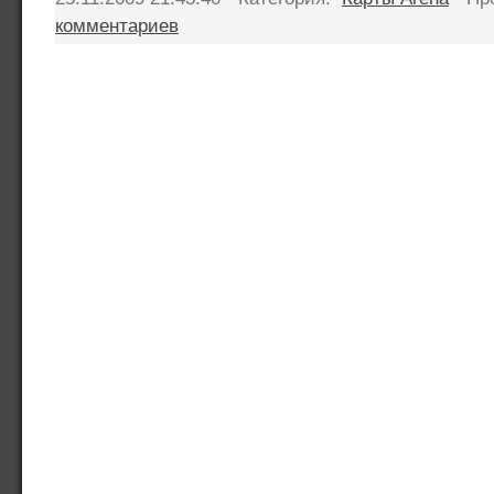
комментариев