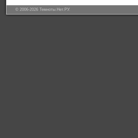
©
2006-2026 Темноты.Нет.РУ
.